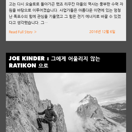
고는 다시 오슬로로 돌아가곤 했죠 리우칸 마을의 역사는 풍부한 수력 자
원을 바탕으로 이루어졌습니다. 사업가들은 아름다운 이면에 있는 엄청
난 폭포수의 힘에 관심을 기울였고 그 힘은 전기 에너지로 바꿀 수 있겠
다고 생각했습니다. 그…
2016년 12월 6일
Read Full Story »
JOE KINDER : 그에게 어울리지 않는
RATIKON 으로