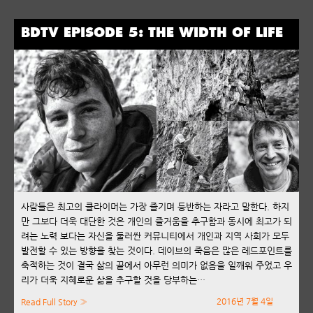
BDTV EPISODE 5: THE WIDTH OF LIFE
사람들은 최고의 클라이머는 가장 즐기며 등반하는 자라고 말한다. 하지
만 그보다 더욱 대단한 것은 개인의 즐거움을 추구함과 동시에 최고가 되
려는 노력 보다는 자신을 둘러싼 커뮤니티에서 개인과 지역 사회가 모두
발전할 수 있는 방향을 찾는 것이다. 데이브의 죽음은 많은 레드포인트를
축적하는 것이 결국 삶의 끝에서 아무런 의미가 없음을 일깨워 주었고 우
리가 더욱 지혜로운 삶을 추구할 것을 당부하는…
2016년 7월 4일
Read Full Story »