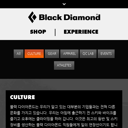
SHOP
EXPERIENCE
All
CULTURE
GEAR
APPAREL
QC LAB
EVENTS
ATHLETES
CULTURE
블랙 다이아몬드는 우리가 알고 있는 대부분의 기업들과는 전혀 다른
문화를 가지고 있습니다. 우리는 아침에 출근하기 전 스키와 바이크를
즐기고 오후에는 클라이밍을 하러 갑니다. 이것은 최고의 등반 및 스키
장비를 생산하는 블랙 다이아몬드 직원들에게 일의 연장선이기도 합니