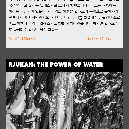
국경”이라고 불리는 알래스카로 또다시 향했습니다. 모든 여행에는
어려움과 난관이 있습니다. 우리의 여행은 알래스카 공역으로 들어가기
전부터 이미 시작되었지요. 지난 몇 년간 우리를 쩔쩔매게 만들었던 프로
젝트 이후에 우리는 알래스카로 향할 계획이었습니다. 하지만 알래스카
로 향하려 계획했던 날의 다음…
2017년 1월 13일
Read Full Story »
RJUKAN: THE POWER OF WATER