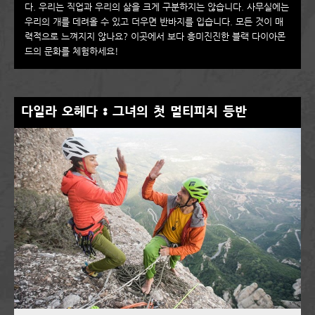
다. 우리는 직업과 우리의 삶을 크게 구분하지는 않습니다. 사무실에는
우리의 개를 데려올 수 있고 더우면 반바지를 입습니다. 모든 것이 매
력적으로 느껴지지 않나요? 이곳에서 보다 흥미진진한 블랙 다이아몬
드의 문화를 체험하세요!
다일라 오헤다 : 그녀의 첫 멀티피치 등반