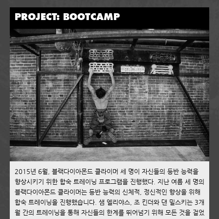
PROJECT: BOOTCAMP
2015년 6월, 블랙다이아몬드 클라이머 세 명이 자신들의 등반 능력을
향상시키기 위한 합숙 트레이닝 프로그램을 진행했다. 지난 여름 세 명의
블랙다이아몬드 클라이머는 등반 능력의 신체적, 정신적인 향상을 위해
합숙 트레이닝을 진행했습니다. 샘 엘리야스, 조 킨더와 댄 밀스키는 3개
월 간의 트레이닝을 통해 자신들의 한계를 뛰어넘기 위해 모든 것을 걸었