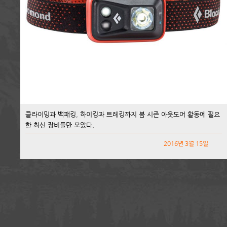
클라이밍과 백패킹, 하이킹과 트레킹까지 봄 시즌 아웃도어 활동에 필요
한 최신 장비들만 모았다.
2016년 3월 15일