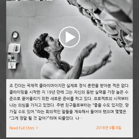
조 킨더는 국제적 클라이머이지만 실제로 정식 훈련을 받아본 적은 없다.
클라이밍을 시작한 지 19년 만에 그는 자신의 등반 실력을 가장 높은 수
준으로 끌어올리기 위한 새로운 준비를 하고 있다. 프로젝트의 시작부터
나는 의심을 가지고 있었다. 주변 친구들로부터는 “좋을 수도 있지만, 망
가질 수도 있어.”라는 회의적인 말들을 계속해서 들어야 했으며 몇몇은
“그게 정말 될 것 같아?”라며 되물었다. 나…
2016년 4월 8일
Read Full Story »