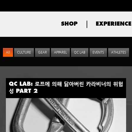
SHOP
EXPERIENCE
All
CULTURE
GEAR
APPAREL
QC LAB
EVENTS
ATHLETES
QC LAB: 로프에 의해 닳아버린 카라비너의 위험
성 PART 2