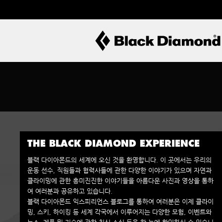
THE BLACK DIAMOND EXPERIENCE
블랙 다이아몬드의 세계에 오신 것을 환영합니다. 이 곳에서는 우리의
운동 선수, 직원들과 협력사들에 관한 다양한 이야기가 있으며 자연과
클라이밍에 관한 흥미진진한 이야기들을 아름다운 사진과 영상을 통하
여 여러분과 공유하고 있습니다.
블랙 다이아몬드 익스피리언스 블로그를 통하여 여러분은 이제 클라이
밍, 스키, 하이킹 등 세계 각국에서 이루어지는 다양한 모험, 이벤트와