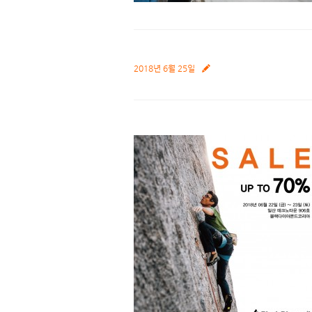
2018년 6월 25일