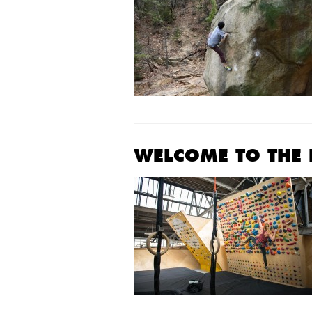
WELCOME TO THE