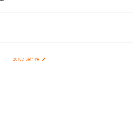
2018년 6월 14일