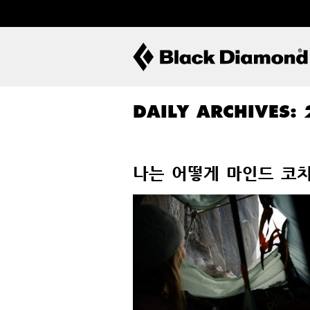
DAILY ARCHIVES:
나는 어떻게 마인드 코치