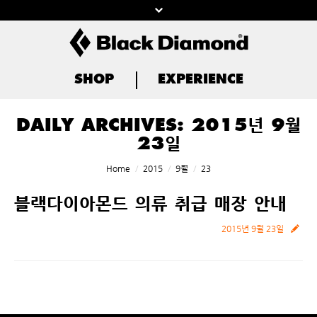
SHOP
EXPERIENCE
DAILY ARCHIVES:
2015년 9월
23일
You are here:
Home
2015
9월
23
블랙다이아몬드 의류 취급 매장 안내
2015년 9월 23일