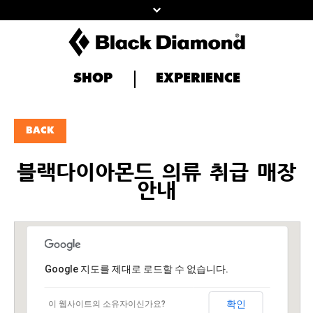
SHOP
EXPERIENCE
BACK
블랙다이아몬드 의류 취급 매장
안내
Google 지도를 제대로 로드할 수 없습니다.
확인
이 웹사이트의 소유자이신가요?